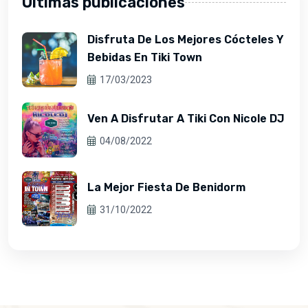
Últimas publicaciones
Disfruta De Los Mejores Cócteles Y
Bebidas En Tiki Town
17/03/2023
Ven A Disfrutar A Tiki Con Nicole DJ
04/08/2022
La Mejor Fiesta De Benidorm
31/10/2022