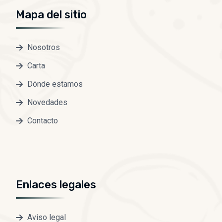
Mapa del sitio
Nosotros
Carta
Dónde estamos
Novedades
Contacto
Enlaces legales
Aviso legal