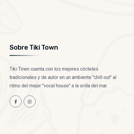
Sobre Tiki Town
Tiki Town cuenta con los mejores cócteles
tradicionales y de autor en un ambiente "chill out" al
ritmo del mejor "vocal house" a la orilla del mar.