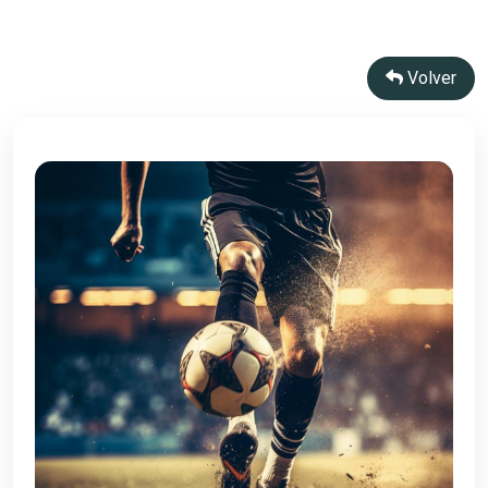
Volver