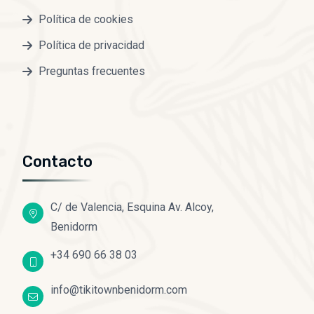
Política de cookies
Política de privacidad
Preguntas frecuentes
Contacto
C/ de Valencia, Esquina Av. Alcoy,
Benidorm
+34 690 66 38 03
info@tikitownbenidorm.com