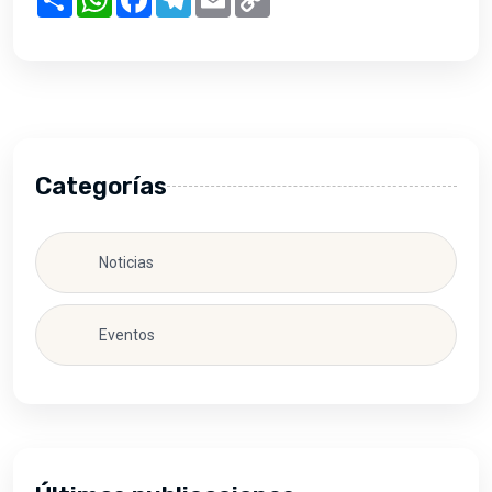
Link
Categorías
Noticias
Eventos