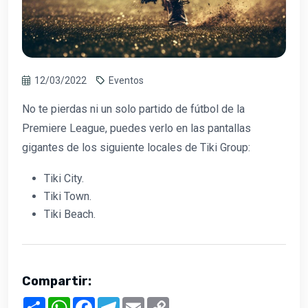
12/03/2022
Eventos
No te pierdas ni un solo partido de fútbol de la
Premiere League, puedes verlo en las pantallas
gigantes de los siguiente locales de Tiki Group:
Tiki City.
Tiki Town.
Tiki Beach.
Compartir:
Share
WhatsApp
Facebook
Telegram
Email
Copy